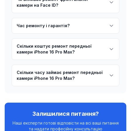
камери на Face ID?
Час ремонту і гарантія?
Скільки коштує ремонт передньої
камери iPhone 16 Pro Max?
Скільки часу займає ремонт передньої
камери iPhone 16 Pro Max?
Залишилися питання?
Наші експерти готові відповісти на всі ваші питання
та надати професійну консультацію