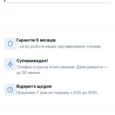
Гарантія 6 місяців
... на всі роботи наших сертифікованих техніків.
Супершвидко!
Телефон із рук на лічені хвилини. Деякі ремонти —
до 30 хвилин.
Відкрито щодня
Працюємо 7 днів на тиждень з 9:00 до 19:00.