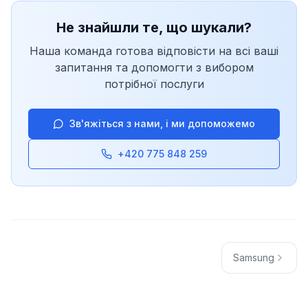
Не знайшли те, що шукали?
Наша команда готова відповісти на всі ваші
запитання та допомогти з вибором
потрібної послуги
Зв'яжіться з нами, і ми допоможемо
+420 775 848 259
Samsung