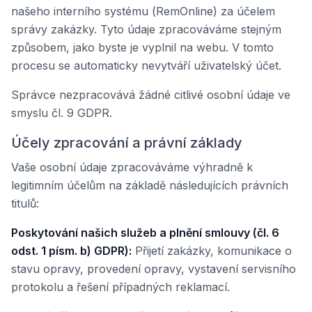
našeho interního systému (RemOnline) za účelem
správy zakázky. Tyto údaje zpracováváme stejným
způsobem, jako byste je vyplnil na webu. V tomto
procesu se automaticky nevytváří uživatelský účet.
Správce nezpracovává žádné citlivé osobní údaje ve
smyslu čl. 9 GDPR.
Účely zpracování a právní základy
Vaše osobní údaje zpracováváme výhradně k
legitimním účelům na základě následujících právních
titulů:
Poskytování našich služeb a plnění smlouvy (čl. 6
odst. 1 písm. b) GDPR):
Přijetí zakázky, komunikace o
stavu opravy, provedení opravy, vystavení servisního
protokolu a řešení případných reklamací.