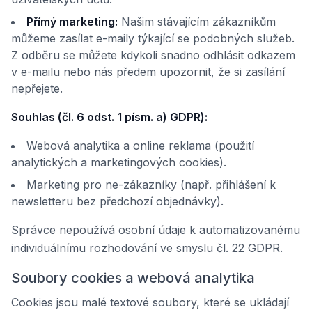
Přímý marketing:
Našim stávajícím zákazníkům
můžeme zasílat e-maily týkající se podobných služeb.
Z odběru se můžete kdykoli snadno odhlásit odkazem
v e-mailu nebo nás předem upozornit, že si zasílání
nepřejete.
Souhlas (čl. 6 odst. 1 písm. a) GDPR):
Webová analytika a online reklama (použití
analytických a marketingových cookies).
Marketing pro ne-zákazníky (např. přihlášení k
newsletteru bez předchozí objednávky).
Správce nepoužívá osobní údaje k automatizovanému
individuálnímu rozhodování ve smyslu čl. 22 GDPR.
Soubory cookies a webová analytika
Cookies jsou malé textové soubory, které se ukládají