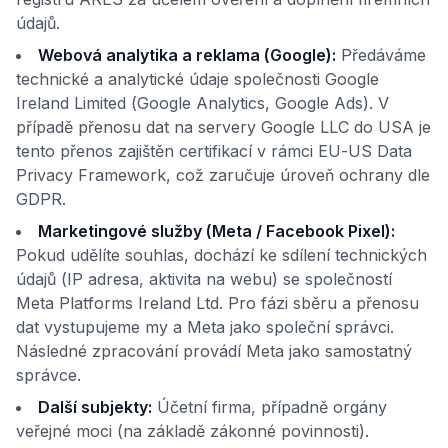
údajů.
Webová analytika a reklama (Google):
Předáváme
technické a analytické údaje společnosti Google
Ireland Limited (Google Analytics, Google Ads). V
případě přenosu dat na servery Google LLC do USA je
tento přenos zajištěn certifikací v rámci EU-US Data
Privacy Framework, což zaručuje úroveň ochrany dle
GDPR.
Marketingové služby (Meta / Facebook Pixel):
Pokud udělíte souhlas, dochází ke sdílení technických
údajů (IP adresa, aktivita na webu) se společností
Meta Platforms Ireland Ltd. Pro fázi sběru a přenosu
dat vystupujeme my a Meta jako společní správci.
Následné zpracování provádí Meta jako samostatný
správce.
Další subjekty:
Účetní firma, případně orgány
veřejné moci (na základě zákonné povinnosti).