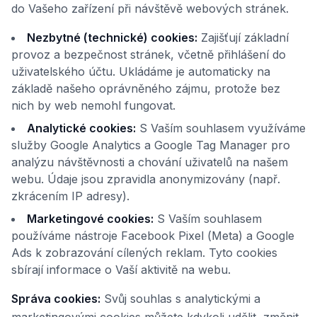
do Vašeho zařízení při návštěvě webových stránek.
Nezbytné (technické) cookies:
Zajišťují základní
provoz a bezpečnost stránek, včetně přihlášení do
uživatelského účtu. Ukládáme je automaticky na
základě našeho oprávněného zájmu, protože bez
nich by web nemohl fungovat.
Analytické cookies:
S Vaším souhlasem využíváme
služby Google Analytics a Google Tag Manager pro
analýzu návštěvnosti a chování uživatelů na našem
webu. Údaje jsou zpravidla anonymizovány (např.
zkrácením IP adresy).
Marketingové cookies:
S Vaším souhlasem
používáme nástroje Facebook Pixel (Meta) a Google
Ads k zobrazování cílených reklam. Tyto cookies
sbírají informace o Vaší aktivitě na webu.
Správa cookies:
Svůj souhlas s analytickými a