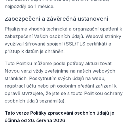
nejpozději do 1 měsíce.
Zabezpečení a závěrečná ustanovení
Přijali jsme vhodná technická a organizační opatření k
zabezpečení Vašich osobních údajů. Webové stránky
využívají šifrované spojení (SSL/TLS certifikát) a
přístup k datům je chráněn.
Tuto Politiku můžeme podle potřeby aktualizovat.
Novou verzi vždy zveřejníme na našich webových
stránkách. Poskytnutím svých údajů na webu,
registrací účtu nebo při osobním předání zařízení k
opravě stvrzujete, že jste se s touto Politikou ochrany
osobních údajů seznámil(a).
Tato verze Politiky zpracování osobních údajů je
účinná od 26. června 2026.