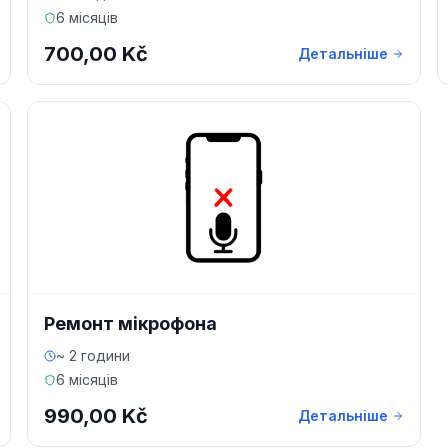
6 місяців
700,00 Kč
Детальніше
Ремонт мікрофона
~ 2 години
6 місяців
990,00 Kč
Детальніше