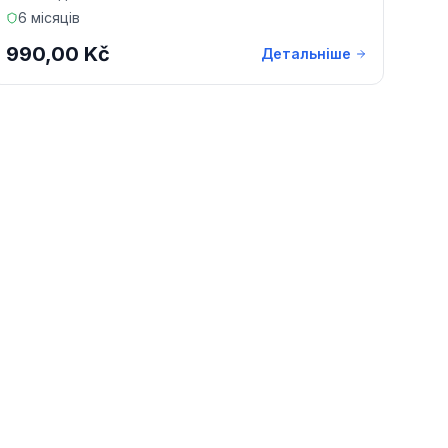
6 місяців
990,00 Kč
Детальніше