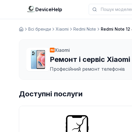
DeviceHelp
Всі бренди
Xiaomi
Redmi Note
Redmi Note 12
Домашня
Xiaomi
Ремонт і сервіс Xiaomi
Професійний ремонт телефонів
Доступні послуги