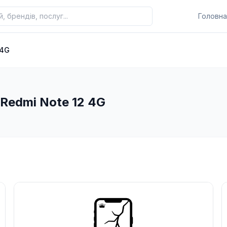
Головна
 4G
 Redmi Note 12 4G