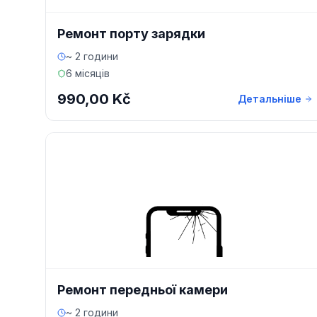
Ремонт порту зарядки
~ 2 години
6 місяців
990,00 Kč
Детальніше
Ремонт передньої камери
~ 2 години