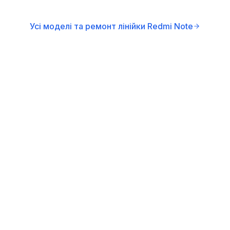
Усі моделі та ремонт лінійки Redmi Note