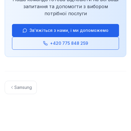
запитання та допомогти з вибором
потрібної послуги
Зв'яжіться з нами, і ми допоможемо
+420 775 848 259
Samsung