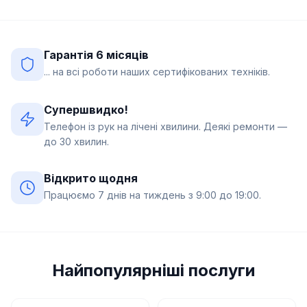
Гарантія 6 місяців
... на всі роботи наших сертифікованих техніків.
Супершвидко!
Телефон із рук на лічені хвилини. Деякі ремонти —
до 30 хвилин.
Відкрито щодня
Працюємо 7 днів на тиждень з 9:00 до 19:00.
Найпопулярніші послуги