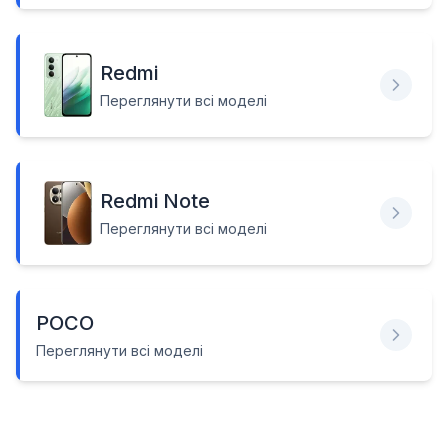
Redmi
Переглянути всі моделі
Redmi Note
Переглянути всі моделі
POCO
Переглянути всі моделі