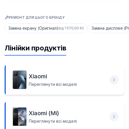
РЕМОНТ ДЛЯ ЦЬОГО БРЕНДУ
Заміна екрану (Оригінал)
Заміна дисплея (P
від
1 570,00 Kč
Лінійки продуктів
Xiaomi
Переглянути всі моделі
Xiaomi (Mi)
Переглянути всі моделі