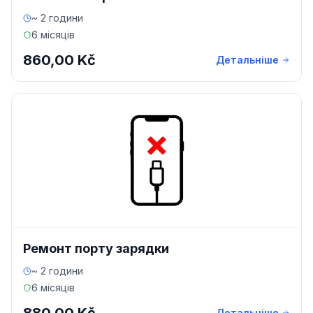
~ 2 години
6 місяців
860,00 Kč
Детальніше
Ремонт порту зарядки
~ 2 години
6 місяців
Детальніше