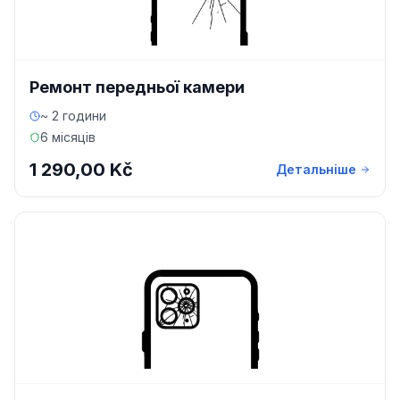
Ремонт передньої камери
~ 2 години
6 місяців
1 290,00 Kč
Детальніше