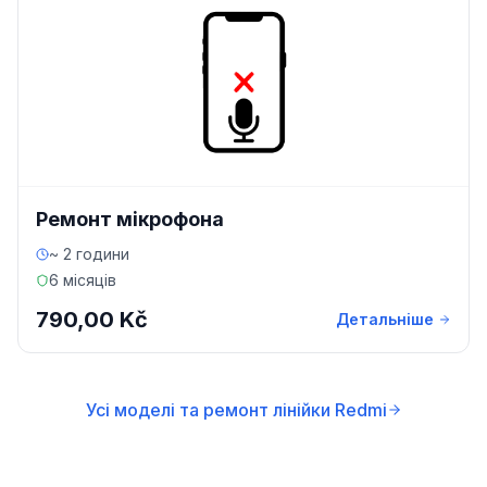
Ремонт мікрофона
~ 2 години
6 місяців
790,00 Kč
Детальніше
Усі моделі та ремонт лінійки Redmi