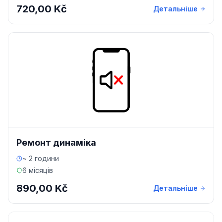
720,00 Kč
Детальніше
Ремонт динаміка
~ 2 години
6 місяців
890,00 Kč
Детальніше