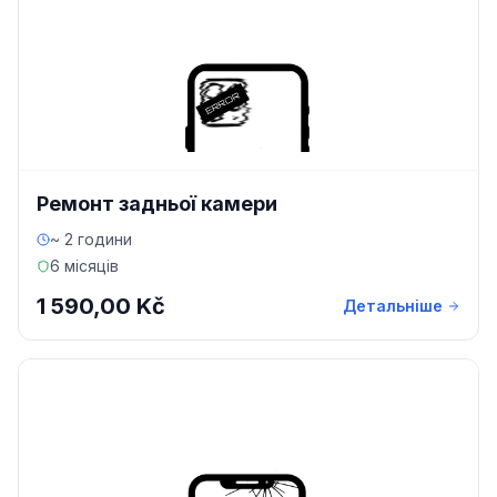
Ремонт задньої камери
~ 2 години
6 місяців
1 590,00 Kč
Детальніше