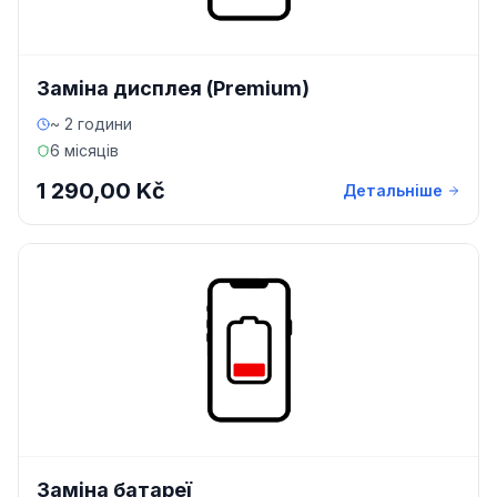
Заміна дисплея (Premium)
~ 2 години
6 місяців
1 290,00 Kč
Детальніше
Заміна батареї