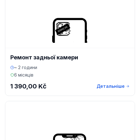
Ремонт задньої камери
~ 2 години
6 місяців
1 390,00 Kč
Детальніше