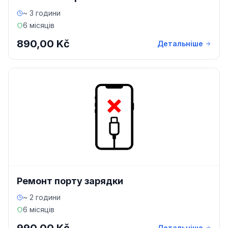
~ 3 години
6 місяців
890,00 Kč
Детальніше
Ремонт порту зарядки
~ 2 години
6 місяців
Детальніше