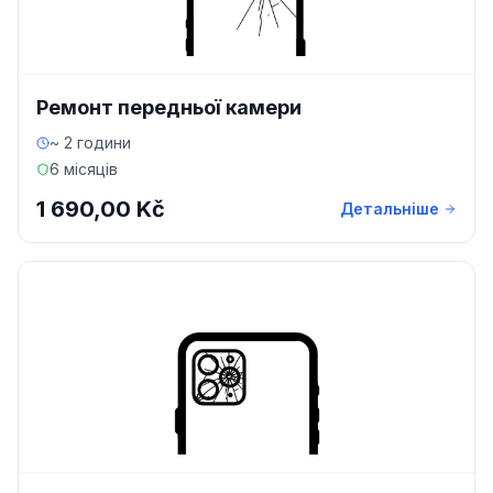
Ремонт передньої камери
~ 2 години
6 місяців
1 690,00 Kč
Детальніше