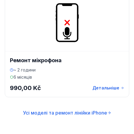
Ремонт мікрофона
~ 2 години
6 місяців
990,00 Kč
Детальніше
Усі моделі та ремонт лінійки iPhone