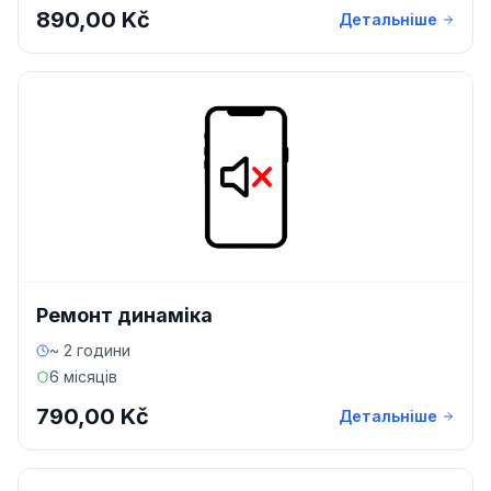
890,00 Kč
Детальніше
Ремонт динаміка
~ 2 години
6 місяців
790,00 Kč
Детальніше