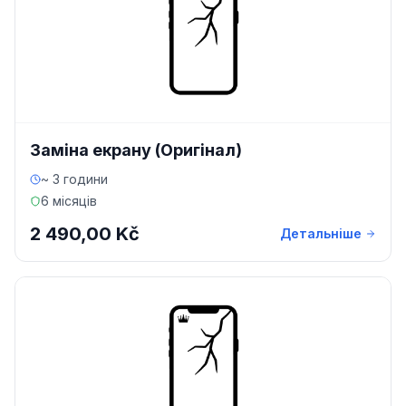
Заміна екрану (Оригінал)
~ 3 години
6 місяців
2 490,00 Kč
Детальніше