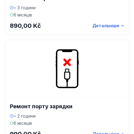
~ 3 години
6 місяців
890,00 Kč
Детальніше
Ремонт порту зарядки
~ 2 години
6 місяців
Детальніше