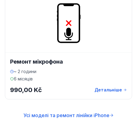
Ремонт мікрофона
~ 2 години
6 місяців
990,00 Kč
Детальніше
Усі моделі та ремонт лінійки iPhone