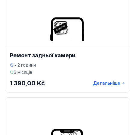
Ремонт задньої камери
~ 2 години
6 місяців
1 390,00 Kč
Детальніше