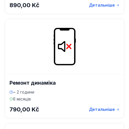
890,00 Kč
Детальніше
Ремонт динаміка
~ 2 години
6 місяців
790,00 Kč
Детальніше