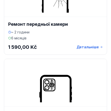
Ремонт передньої камери
~ 2 години
6 місяців
1 590,00 Kč
Детальніше