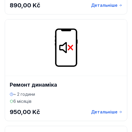
890,00 Kč
Детальніше
Ремонт динаміка
~ 2 години
6 місяців
950,00 Kč
Детальніше