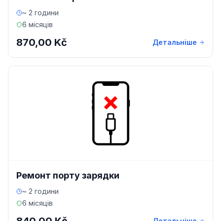
~ 2 години
6 місяців
870,00 Kč
Детальніше
Ремонт порту зарядки
~ 2 години
6 місяців
Детальніше