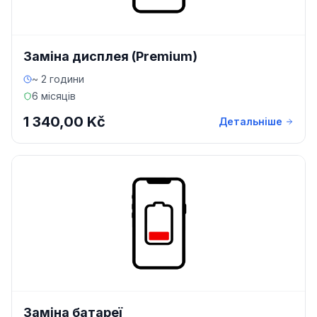
Заміна дисплея (Premium)
~ 2 години
6 місяців
1 340,00 Kč
Детальніше
Заміна батареї