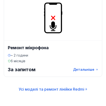
Ремонт мікрофона
~ 2 години
6 місяців
За запитом
Детальніше
Усі моделі та ремонт лінійки Redmi