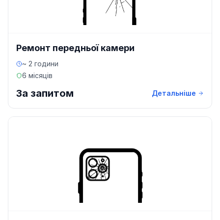
Ремонт передньої камери
~ 2 години
6 місяців
За запитом
Детальніше