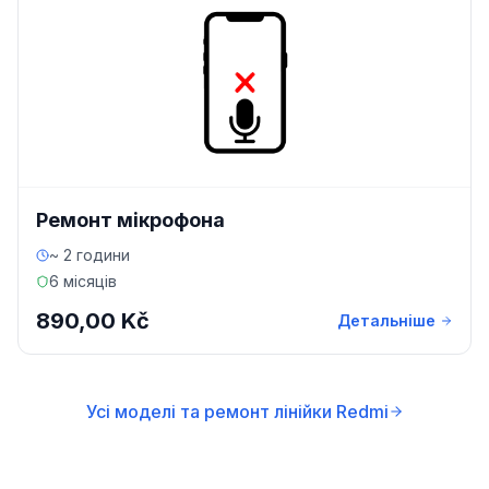
Ремонт мікрофона
~ 2 години
6 місяців
890,00 Kč
Детальніше
Усі моделі та ремонт лінійки Redmi