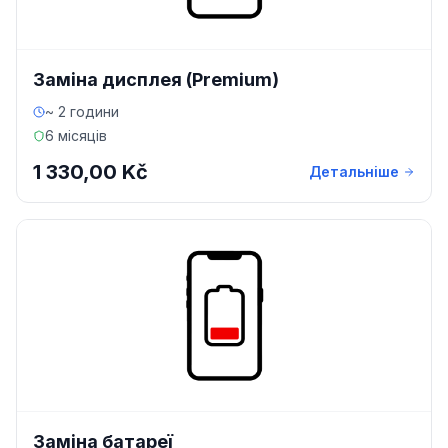
Заміна дисплея (Premium)
~ 2 години
6 місяців
1 330,00 Kč
Детальніше
Заміна батареї