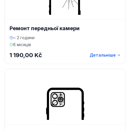
Ремонт передньої камери
~ 2 години
6 місяців
1 190,00 Kč
Детальніше