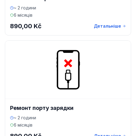
~ 2 години
6 місяців
890,00 Kč
Детальніше
Ремонт порту зарядки
~ 2 години
6 місяців
Детальніше