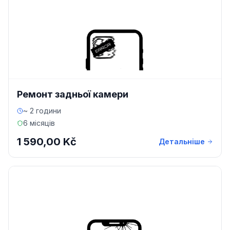
Ремонт задньої камери
~ 2 години
6 місяців
1 590,00 Kč
Детальніше