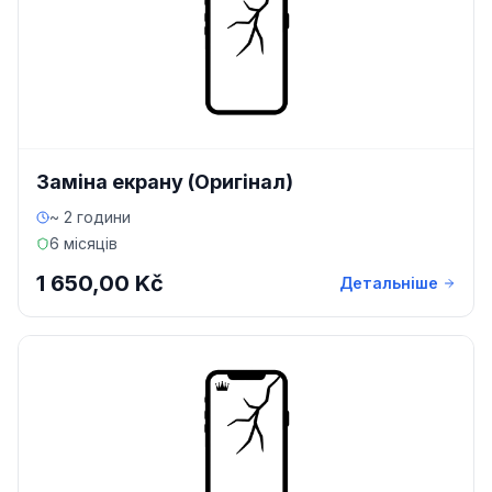
Заміна екрану (Оригінал)
~ 2 години
6 місяців
1 650,00 Kč
Детальніше