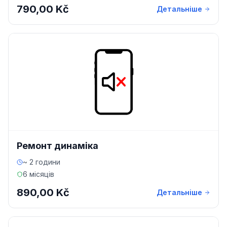
790,00 Kč
Детальніше
Ремонт динаміка
~ 2 години
6 місяців
890,00 Kč
Детальніше