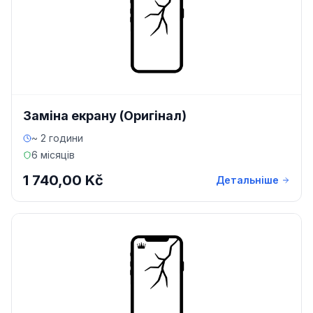
Заміна екрану (Оригінал)
~ 2 години
6 місяців
1 740,00 Kč
Детальніше