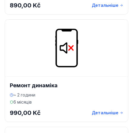
890,00 Kč
Детальніше
Ремонт динаміка
~ 2 години
6 місяців
990,00 Kč
Детальніше