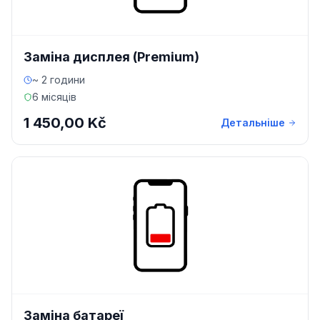
Заміна дисплея (Premium)
~ 2 години
6 місяців
1 450,00 Kč
Детальніше
Заміна батареї