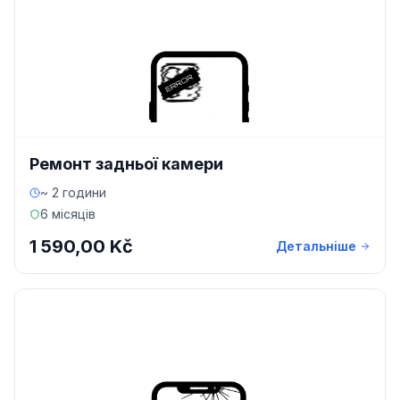
Ремонт задньої камери
~ 2 години
6 місяців
1 590,00 Kč
Детальніше