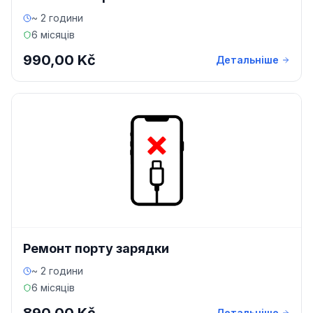
~ 2 години
6 місяців
990,00 Kč
Детальніше
Ремонт порту зарядки
~ 2 години
6 місяців
Детальніше