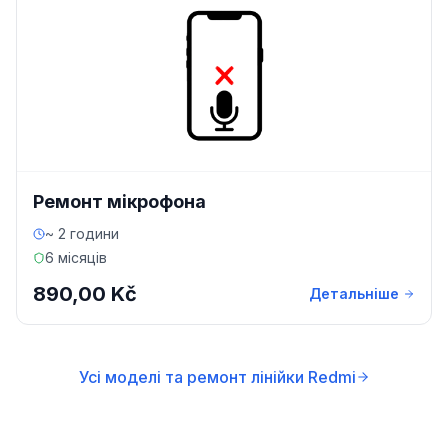
Ремонт мікрофона
~ 2 години
6 місяців
890,00 Kč
Детальніше
Усі моделі та ремонт лінійки Redmi