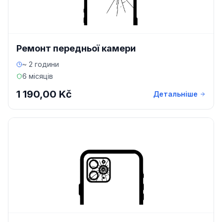
Ремонт передньої камери
~ 2 години
6 місяців
1 190,00 Kč
Детальніше