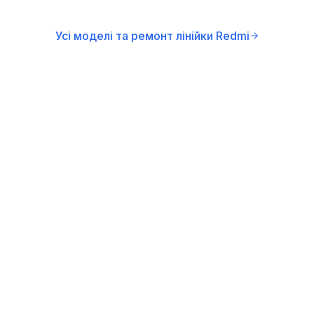
Усі моделі та ремонт лінійки Redmi