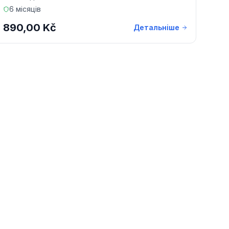
6 місяців
890,00 Kč
Детальніше