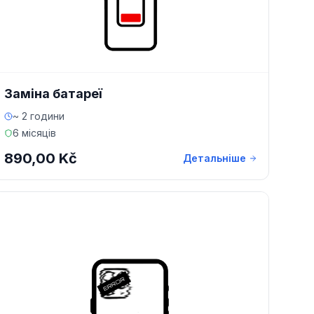
Заміна батареї
~ 2 години
6 місяців
890,00 Kč
Детальніше