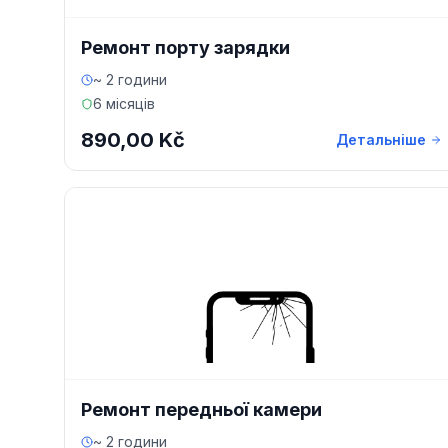
Ремонт порту зарядки
~ 2 години
6 місяців
890,00 Kč
Детальніше
Ремонт передньої камери
~ 2 години