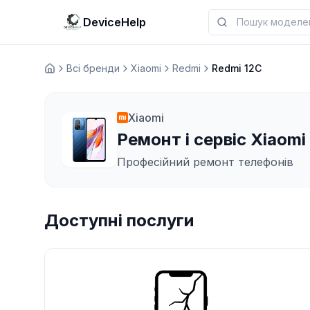
DeviceHelp
Всі бренди
Xiaomi
Redmi
Redmi 12C
Домашня
Xiaomi
Ремонт і сервіс Xiaomi
Професійний ремонт телефонів
Доступні послуги