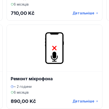
6 місяців
710,00 Kč
Детальніше
Ремонт мікрофона
~ 2 години
6 місяців
890,00 Kč
Детальніше