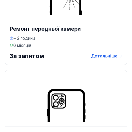
Ремонт передньої камери
~ 2 години
6 місяців
За запитом
Детальніше