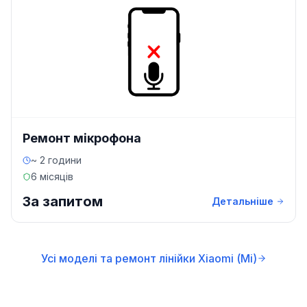
Ремонт мікрофона
~ 2 години
6 місяців
За запитом
Детальніше
Усі моделі та ремонт лінійки Xiaomi (Mi)