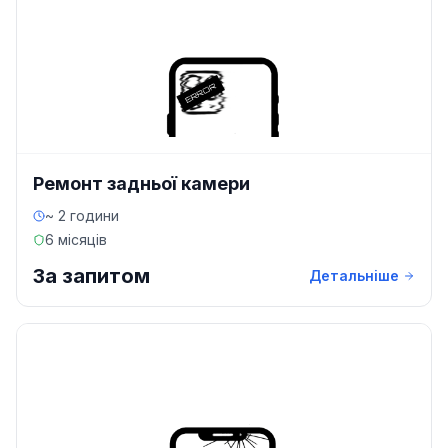
Ремонт задньої камери
~ 2 години
6 місяців
За запитом
Детальніше