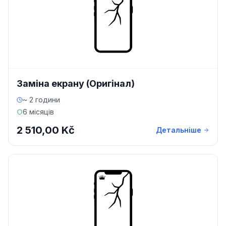
Заміна екрану (Оригінал)
~ 2 години
6 місяців
2 510,00 Kč
Детальніше