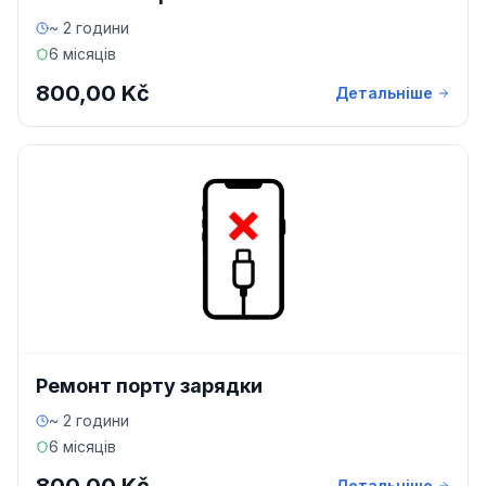
~ 2 години
6 місяців
800,00 Kč
Детальніше
Ремонт порту зарядки
~ 2 години
6 місяців
Детальніше