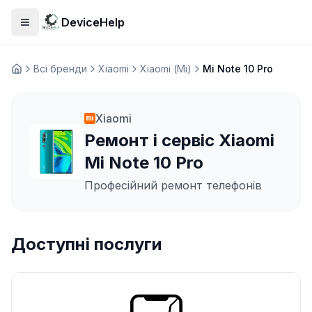
DeviceHelp
Відкрити меню
Всі бренди
Xiaomi
Xiaomi (Mi)
Mi Note 10 Pro
Домашня
Xiaomi
Ремонт і сервіс Xiaomi
Mi Note 10 Pro
Професійний ремонт телефонів
Доступні послуги