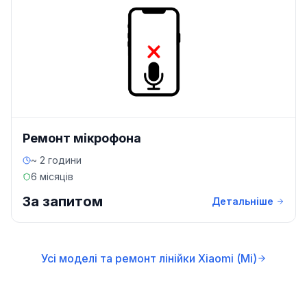
Ремонт мікрофона
~ 2 години
6 місяців
За запитом
Детальніше
Усі моделі та ремонт лінійки Xiaomi (Mi)