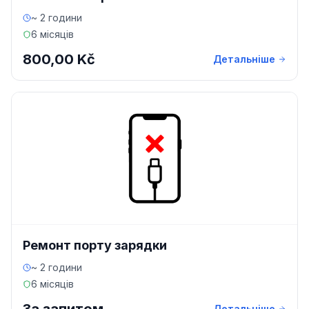
~ 2 години
6 місяців
800,00 Kč
Детальніше
Ремонт порту зарядки
~ 2 години
6 місяців
Детальніше