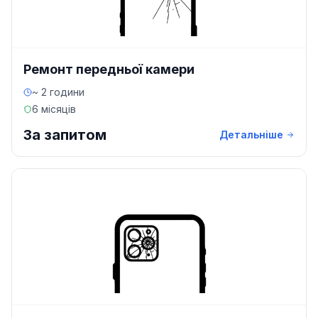
Ремонт передньої камери
~ 2 години
6 місяців
За запитом
Детальніше