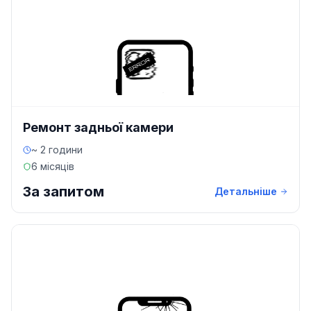
Ремонт задньої камери
~ 2 години
6 місяців
За запитом
Детальніше