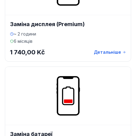
Заміна дисплея (Premium)
~ 2 години
6 місяців
1 740,00 Kč
Детальніше
Заміна батареї