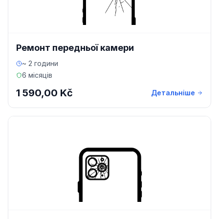
Ремонт передньої камери
~ 2 години
6 місяців
1 590,00 Kč
Детальніше