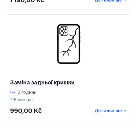
1 190,00 Kč
Заміна задньої кришки
~ 2 години
6 місяців
990,00 Kč
Детальніше