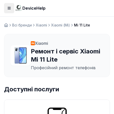
DeviceHelp
Відкрити меню
Всі бренди
Xiaomi
Xiaomi (Mi)
Mi 11 Lite
Домашня
Xiaomi
Ремонт і сервіс Xiaomi
Mi 11 Lite
Професійний ремонт телефонів
Доступні послуги