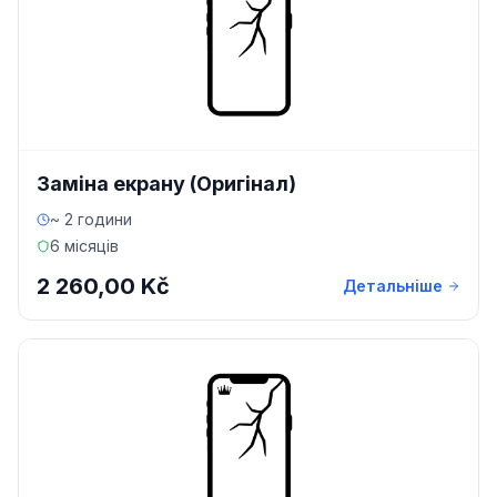
Заміна екрану (Оригінал)
~ 2 години
6 місяців
2 260,00 Kč
Детальніше