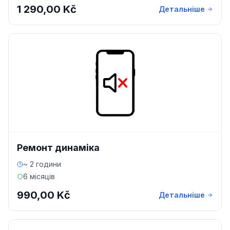
1 290,00 Kč
Детальніше
Ремонт динаміка
~ 2 години
6 місяців
990,00 Kč
Детальніше