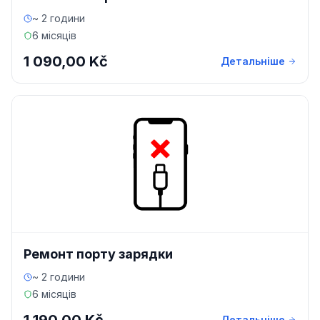
~ 2 години
6 місяців
1 090,00 Kč
Детальніше
Ремонт порту зарядки
~ 2 години
6 місяців
Детальніше