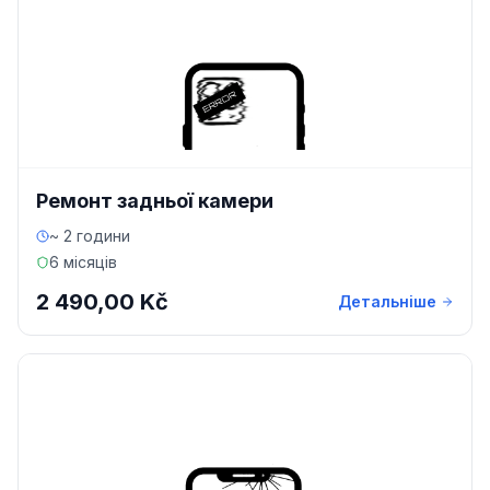
Ремонт задньої камери
~ 2 години
6 місяців
2 490,00 Kč
Детальніше