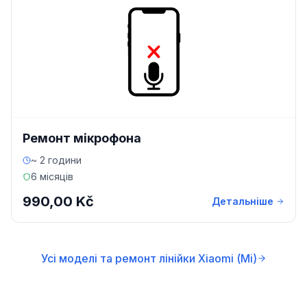
Ремонт мікрофона
~ 2 години
6 місяців
990,00 Kč
Детальніше
Усі моделі та ремонт лінійки Xiaomi (Mi)