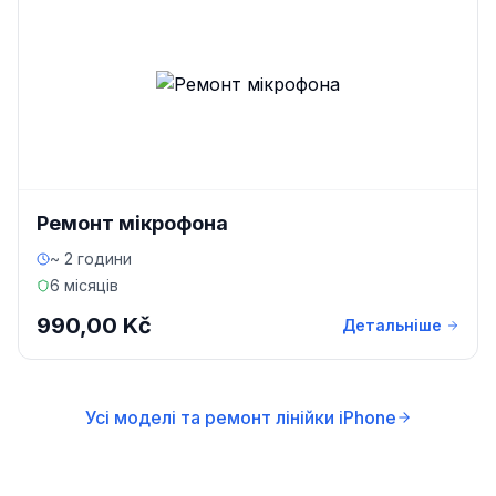
Ремонт мікрофона
~ 2 години
6 місяців
990,00 Kč
Детальніше
Усі моделі та ремонт лінійки iPhone