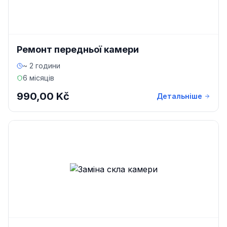
Ремонт передньої камери
~ 2 години
6 місяців
990,00 Kč
Детальніше