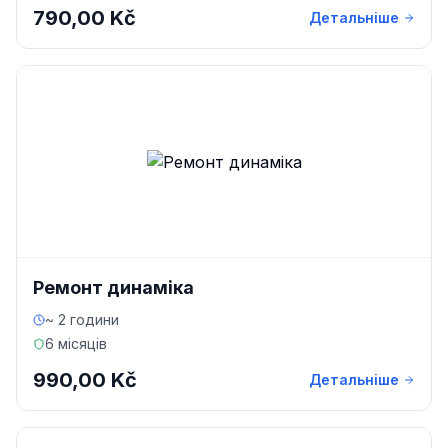
790,00 Kč
Детальніше
Ремонт динаміка
~ 2 години
6 місяців
990,00 Kč
Детальніше