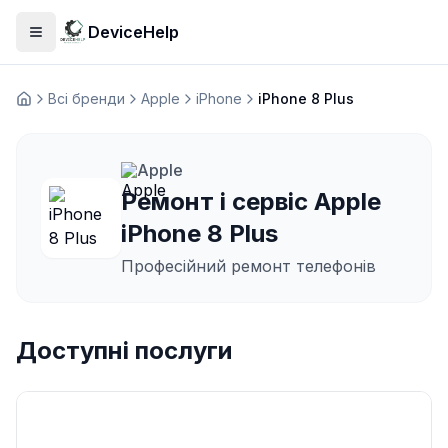
DeviceHelp
Відкрити меню
Всі бренди
Apple
iPhone
iPhone 8 Plus
Домашня
Apple
Ремонт і сервіс Apple
iPhone 8 Plus
Професійний ремонт телефонів
Доступні послуги