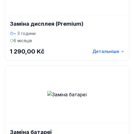
Заміна дисплея (Premium)
~ 3 години
6 місяців
1 290,00 Kč
Детальніше
Заміна батареї