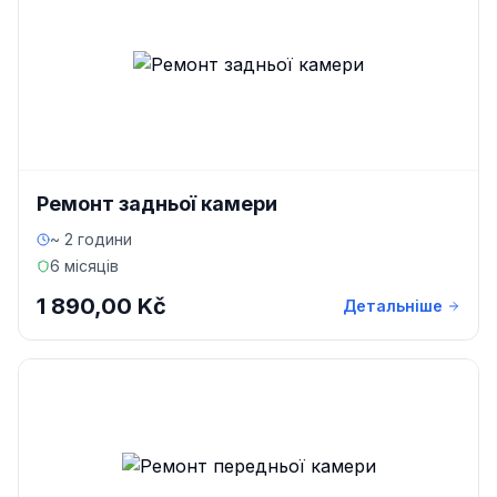
Ремонт задньої камери
~ 2 години
6 місяців
1 890,00 Kč
Детальніше