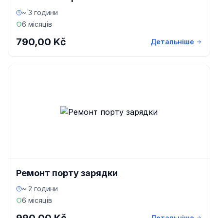
~ 3 години
6 місяців
790,00 Kč
Детальніше
Ремонт порту зарядки
~ 2 години
6 місяців
Детальніше