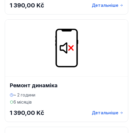
1 390,00 Kč
Детальніше
Ремонт динаміка
~ 2 години
6 місяців
1 390,00 Kč
Детальніше