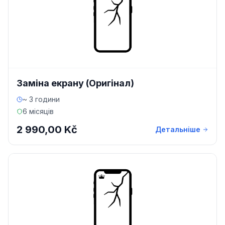
Заміна екрану (Оригінал)
~ 3 години
6 місяців
2 990,00 Kč
Детальніше