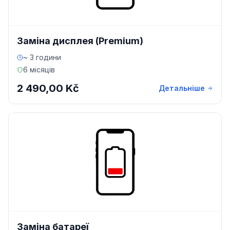
Заміна дисплея (Premium)
~ 3 години
6 місяців
2 490,00 Kč
Детальніше
Заміна батареї