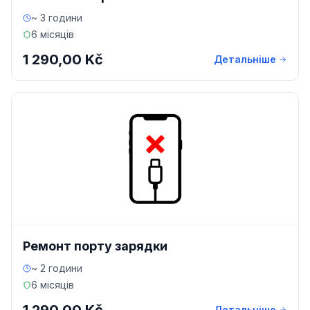
~ 3 години
6 місяців
1 290,00 Kč
Детальніше
Ремонт порту зарядки
~ 2 години
6 місяців
Детальніше