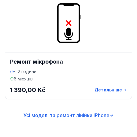
Ремонт мікрофона
~ 2 години
6 місяців
1 390,00 Kč
Детальніше
Усі моделі та ремонт лінійки iPhone