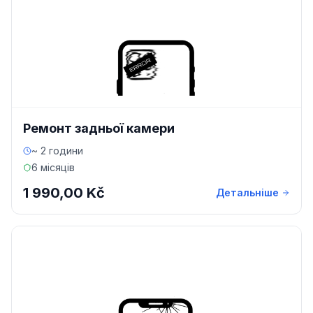
Ремонт задньої камери
~ 2 години
6 місяців
1 990,00 Kč
Детальніше