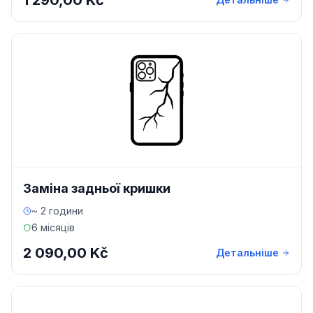
1 290,00 Kč
Заміна задньої кришки
~ 2 години
6 місяців
2 090,00 Kč
Детальніше