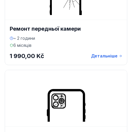
Ремонт передньої камери
~ 2 години
6 місяців
1 990,00 Kč
Детальніше