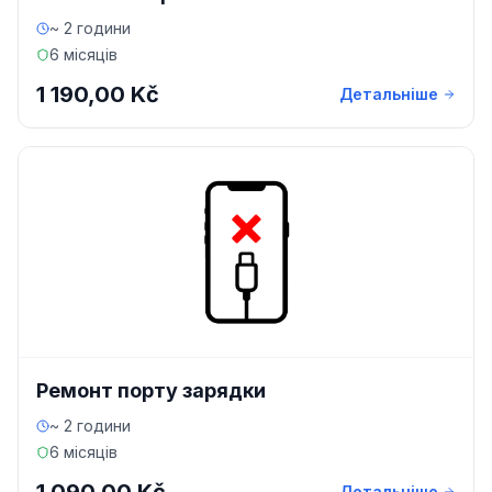
~ 2 години
6 місяців
1 190,00 Kč
Детальніше
Ремонт порту зарядки
~ 2 години
6 місяців
Детальніше