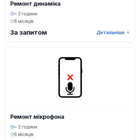
Ремонт динаміка
~ 2 години
6 місяців
За запитом
Детальніше
Ремонт мікрофона
~ 2 години
6 місяців