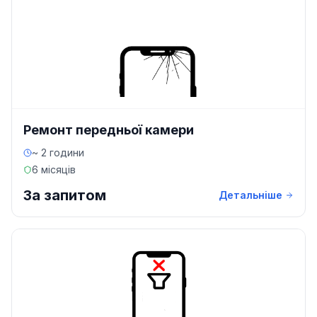
Ремонт передньої камери
~ 2 години
6 місяців
За запитом
Детальніше