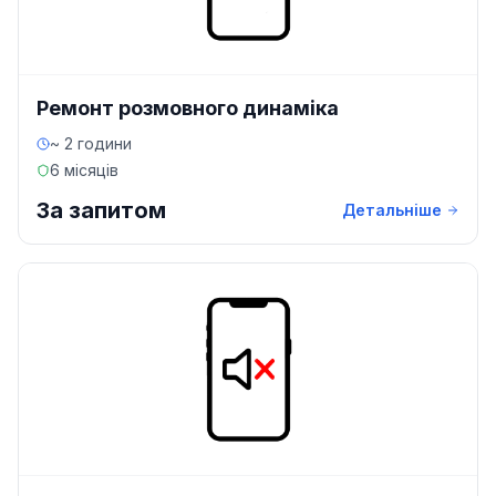
Ремонт розмовного динаміка
~ 2 години
6 місяців
За запитом
Детальніше