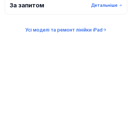
За запитом
Детальніше
Усі моделі та ремонт лінійки iPad