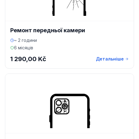
Ремонт передньої камери
~ 2 години
6 місяців
1 290,00 Kč
Детальніше