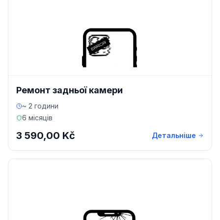
Ремонт задньої камери
~ 2 години
6 місяців
3 590,00 Kč
Детальніше