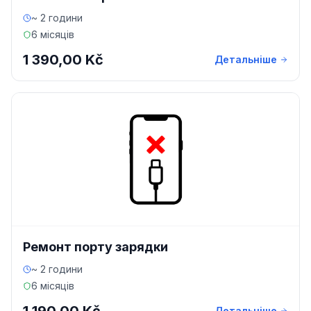
~ 2 години
6 місяців
1 390,00 Kč
Детальніше
Ремонт порту зарядки
~ 2 години
6 місяців
Детальніше