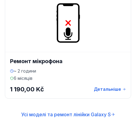
Ремонт мікрофона
~ 2 години
6 місяців
1 190,00 Kč
Детальніше
Усі моделі та ремонт лінійки Galaxy S