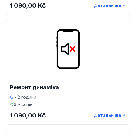
1 090,00 Kč
Детальніше
Ремонт динаміка
~ 2 години
6 місяців
1 090,00 Kč
Детальніше