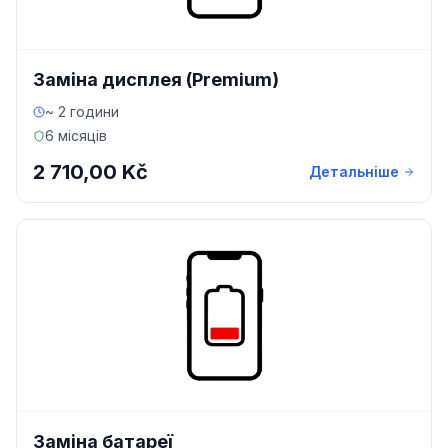
Заміна дисплея (Premium)
~ 2 години
6 місяців
2 710,00 Kč
Детальніше
Заміна батареї