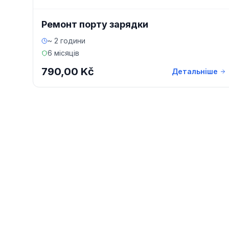
Ремонт порту зарядки
~ 2 години
6 місяців
790,00 Kč
Детальніше