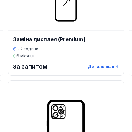
Заміна дисплея (Premium)
~ 2 години
6 місяців
За запитом
Детальніше