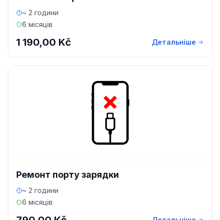
~ 2 години
6 місяців
1 190,00 Kč
Детальніше
Ремонт порту зарядки
~ 2 години
6 місяців
Детальніше