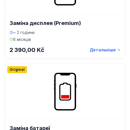
Заміна дисплея (Premium)
~ 2 години
6 місяців
2 390,00 Kč
Детальніше
Original
Заміна батареї