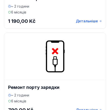
~ 2 години
6 місяців
1 190,00 Kč
Детальніше
Ремонт порту зарядки
~ 2 години
6 місяців
Детальніше