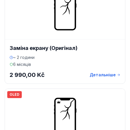
Заміна екрану (Оригінал)
~ 2 години
6 місяців
2 990,00 Kč
Детальніше
OLED