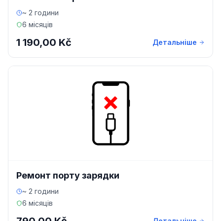
~ 2 години
6 місяців
1 190,00 Kč
Детальніше
Ремонт порту зарядки
~ 2 години
6 місяців
Детальніше