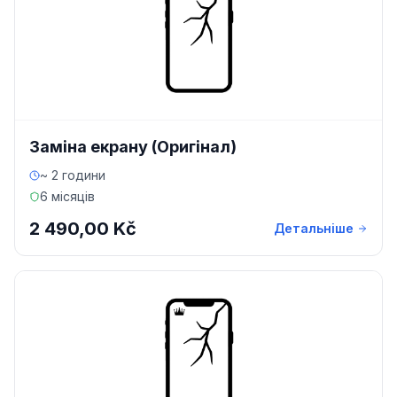
Заміна екрану (Оригінал)
~ 2 години
6 місяців
2 490,00 Kč
Детальніше