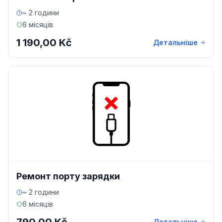
~ 2 години
6 місяців
1 190,00 Kč
Детальніше
Ремонт порту зарядки
~ 2 години
6 місяців
Детальніше