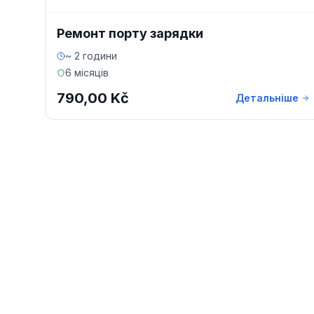
Ремонт порту зарядки
~ 2 години
6 місяців
790,00 Kč
Детальніше