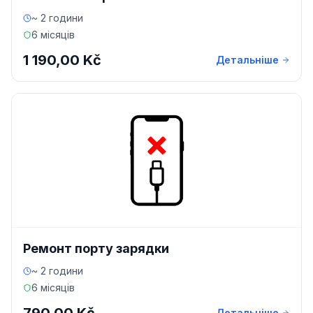
~ 2 години
6 місяців
1 190,00 Kč
Детальніше
Ремонт порту зарядки
~ 2 години
6 місяців
Детальніше