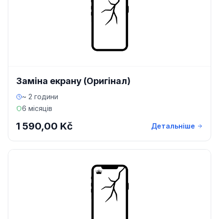
Заміна екрану (Оригінал)
~ 2 години
6 місяців
1 590,00 Kč
Детальніше