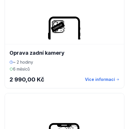
Oprava zadní kamery
~ 2 hodiny
6 měsíců
2 990,00 Kč
Více informací