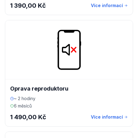
1 390,00 Kč
Více informací
Oprava reproduktoru
~ 2 hodiny
6 měsíců
1 490,00 Kč
Více informací