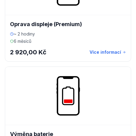
Oprava displeje (Premium)
~ 2 hodiny
6 měsíců
2 920,00 Kč
Více informací
Výměna baterie