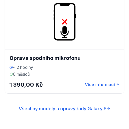
Oprava spodního mikrofonu
~ 2 hodiny
6 měsíců
1 390,00 Kč
Více informací
Všechny modely a opravy řady Galaxy S