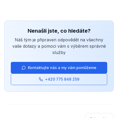
Nenašli jste, co hledáte?
Náš tým je připraven odpovědět na všechny
vaše dotazy a pomoci vám s výběrem správné
služby
Kontaktujte nás a my vám pomůžeme
+420 775 848 259