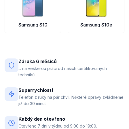
Samsung S10
Samsung S10e
Záruka 6 měsíců
... na veškerou práci od našich certifikovaných
techniků.
Superrychlost!
Telefon z ruky na pár chvil. Některé opravy zvládneme
již do 30 minut.
Každý den otevřeno
Otevřeno 7 dní v týdnu od 9:00 do 19:00.