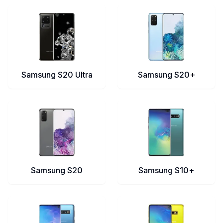
Samsung S20 Ultra
Samsung S20+
Samsung S20
Samsung S10+