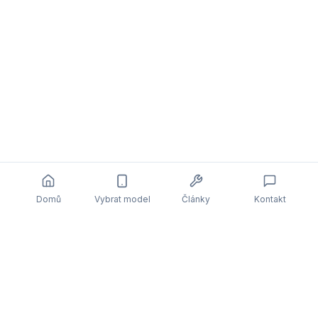
Domů
Vybrat model
Články
Kontakt