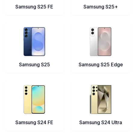
Samsung S25 FE
Samsung S25+
Samsung S25
Samsung S25 Edge
Samsung S24 FE
Samsung S24 Ultra