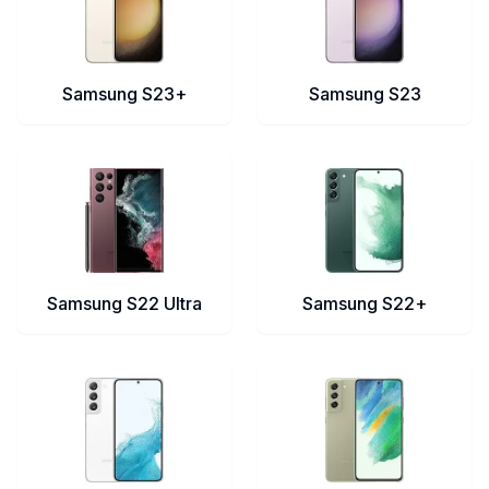
Samsung S23+
Samsung S23
Samsung S22 Ultra
Samsung S22+