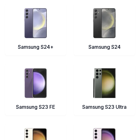
Samsung S24+
Samsung S24
Samsung S23 FE
Samsung S23 Ultra