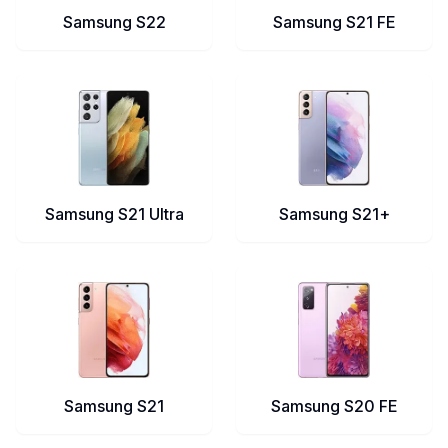
Samsung S22
Samsung S21 FE
Samsung S21 Ultra
Samsung S21+
Samsung S21
Samsung S20 FE