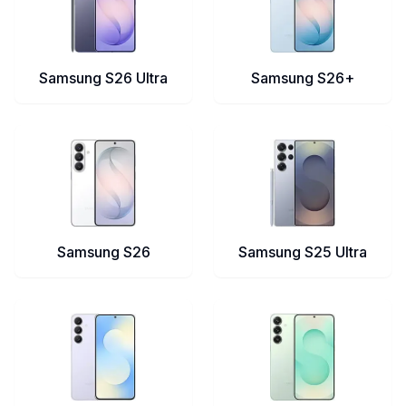
Samsung S26 Ultra
Samsung S26+
Samsung S26
Samsung S25 Ultra