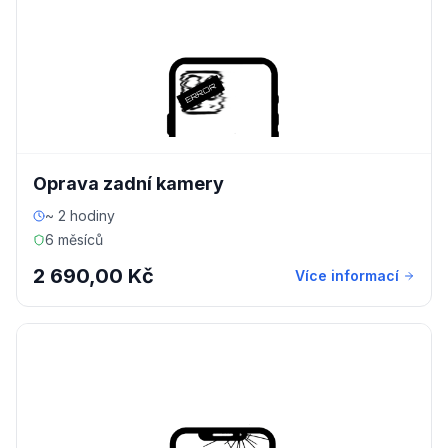
Oprava zadní kamery
~ 2 hodiny
6 měsíců
2 690,00 Kč
Více informací