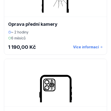
Oprava přední kamery
~ 2 hodiny
6 měsíců
1 190,00 Kč
Více informací