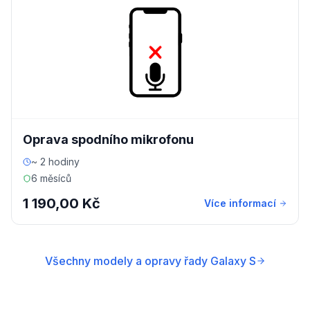
Oprava spodního mikrofonu
~ 2 hodiny
6 měsíců
1 190,00 Kč
Více informací
Všechny modely a opravy řady Galaxy S