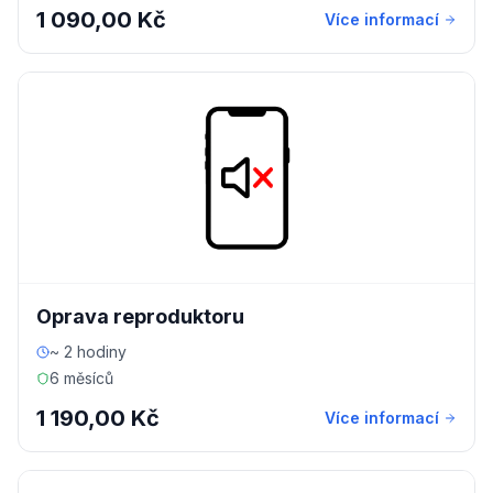
1 090,00 Kč
Více informací
Oprava reproduktoru
~ 2 hodiny
6 měsíců
1 190,00 Kč
Více informací