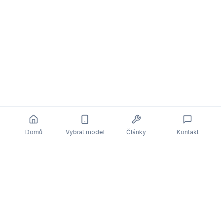
Domů
Vybrat model
Články
Kontakt