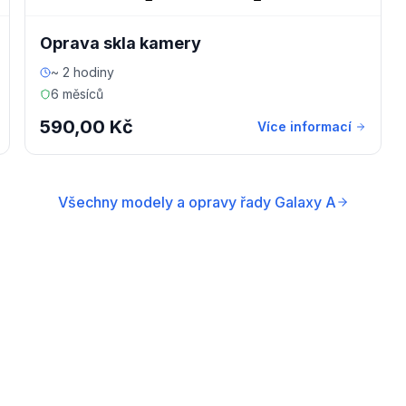
Oprava skla kamery
~ 2 hodiny
6 měsíců
590,00 Kč
Více informací
Všechny modely a opravy řady Galaxy A