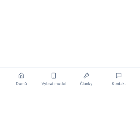
Domů
Vybrat model
Články
Kontakt