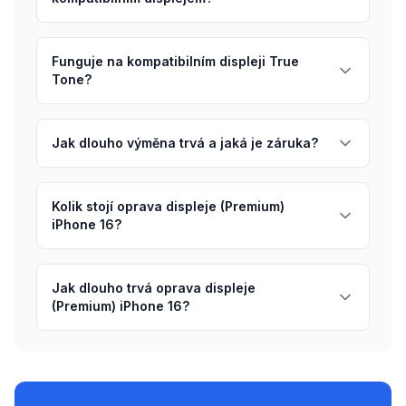
Funguje na kompatibilním displeji True
Tone?
Jak dlouho výměna trvá a jaká je záruka?
Kolik stojí oprava displeje (Premium)
iPhone 16?
Jak dlouho trvá oprava displeje
(Premium) iPhone 16?