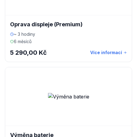
Oprava displeje (Premium)
~ 3 hodiny
6 měsíců
5 290,00 Kč
Více informací
Výměna baterie