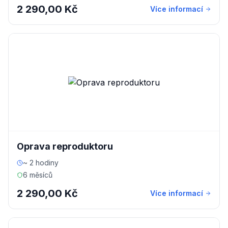
2 290,00 Kč
Více informací
Oprava reproduktoru
~ 2 hodiny
6 měsíců
2 290,00 Kč
Více informací