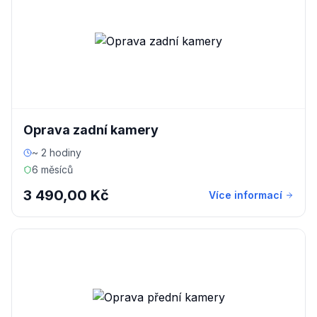
Oprava zadní kamery
~ 2 hodiny
6 měsíců
3 490,00 Kč
Více informací