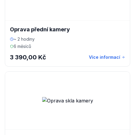
Oprava přední kamery
~ 2 hodiny
6 měsíců
3 390,00 Kč
Více informací