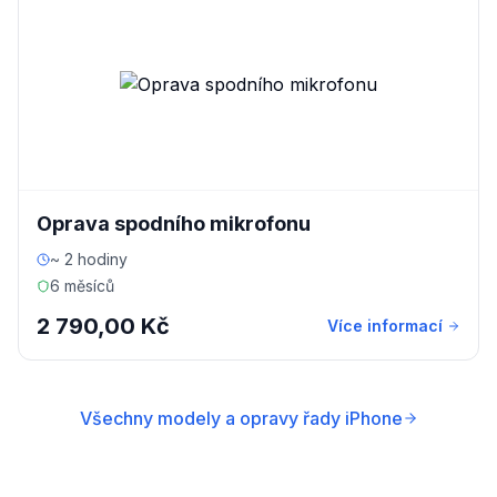
Oprava spodního mikrofonu
~ 2 hodiny
6 měsíců
2 790,00 Kč
Více informací
Všechny modely a opravy řady iPhone