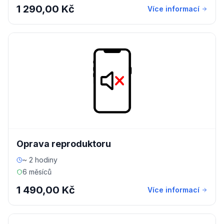
1 290,00 Kč
Více informací
Oprava reproduktoru
~ 2 hodiny
6 měsíců
1 490,00 Kč
Více informací