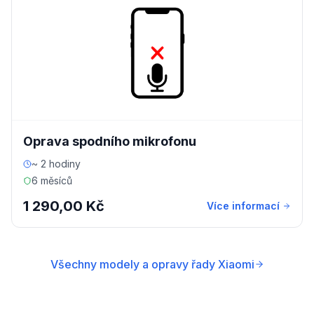
Oprava spodního mikrofonu
~ 2 hodiny
6 měsíců
1 290,00 Kč
Více informací
Všechny modely a opravy řady Xiaomi