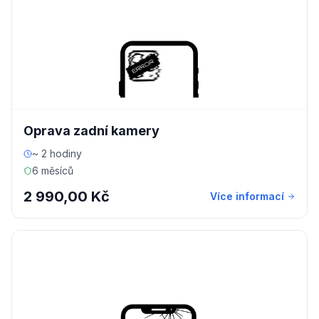
Oprava zadní kamery
~ 2 hodiny
6 měsíců
2 990,00 Kč
Více informací