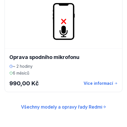
Oprava spodního mikrofonu
~ 2 hodiny
6 měsíců
990,00 Kč
Více informací
Všechny modely a opravy řady Redmi