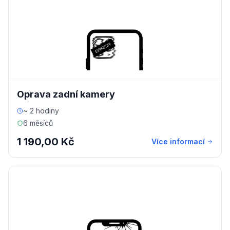
Oprava zadní kamery
~ 2 hodiny
6 měsíců
1 190,00 Kč
Více informací