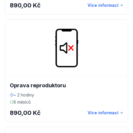
890,00 Kč
Více informací
Oprava reproduktoru
~ 2 hodiny
6 měsíců
890,00 Kč
Více informací