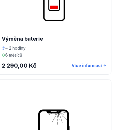
Výměna baterie
~ 2 hodiny
6 měsíců
2 290,00 Kč
Více informací