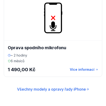
Oprava spodního mikrofonu
~ 2 hodiny
6 měsíců
1 490,00 Kč
Více informací
Všechny modely a opravy řady iPhone