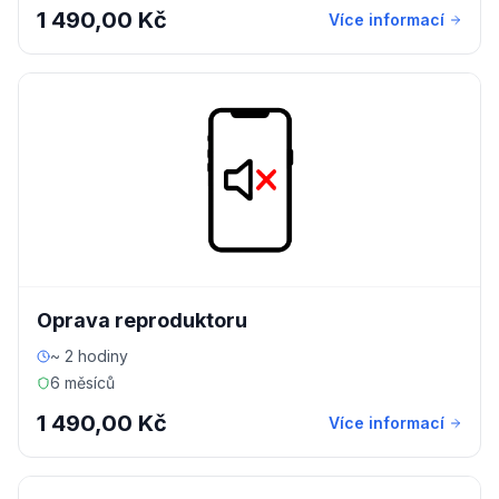
1 490,00 Kč
Více informací
Oprava reproduktoru
~ 2 hodiny
6 měsíců
1 490,00 Kč
Více informací