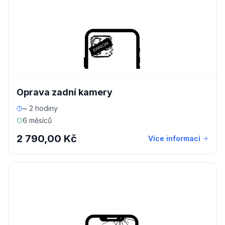
Oprava zadní kamery
~ 2 hodiny
6 měsíců
2 790,00 Kč
Více informací