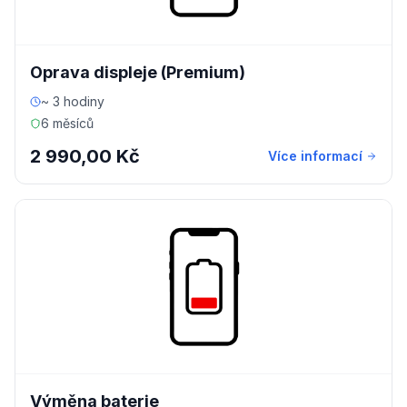
Oprava displeje (Premium)
~ 3 hodiny
6 měsíců
2 990,00 Kč
Více informací
Výměna baterie