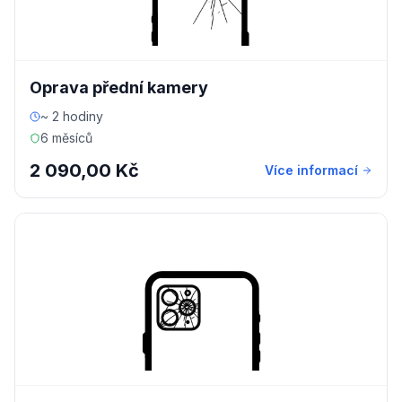
Oprava přední kamery
~ 2 hodiny
6 měsíců
2 090,00 Kč
Více informací