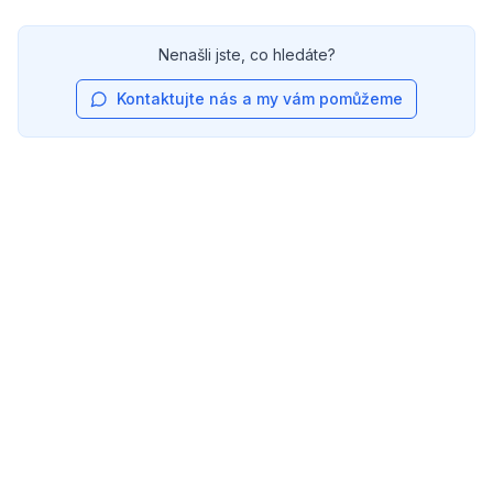
Nenašli jste, co hledáte?
Kontaktujte nás a my vám pomůžeme