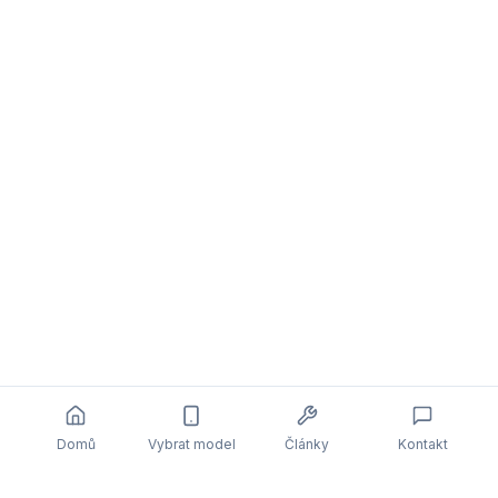
Domů
Vybrat model
Články
Kontakt