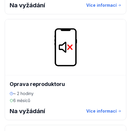
Na vyžádání
Více informací
Oprava reproduktoru
~ 2 hodiny
6 měsíců
Na vyžádání
Více informací