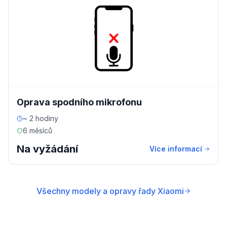
Oprava spodního mikrofonu
~ 2 hodiny
6 měsíců
Na vyžádání
Více informací
Všechny modely a opravy řady Xiaomi