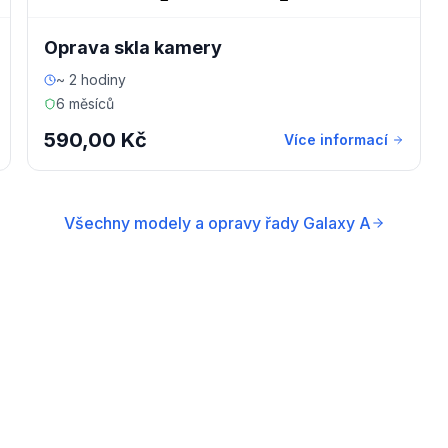
Oprava skla kamery
~ 2 hodiny
6 měsíců
590,00 Kč
Více informací
Všechny modely a opravy řady Galaxy A