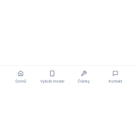
Domů
Vybrat model
Články
Kontakt