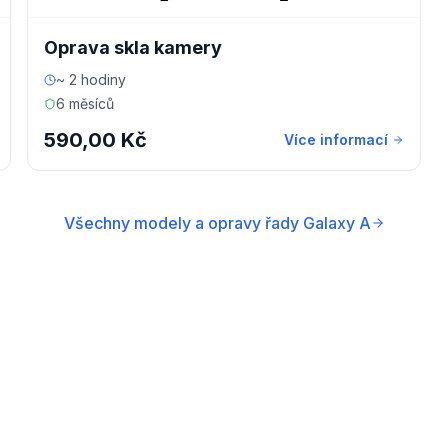
Oprava skla kamery
~ 2 hodiny
6 měsíců
590,00 Kč
Více informací
Všechny modely a opravy řady Galaxy A