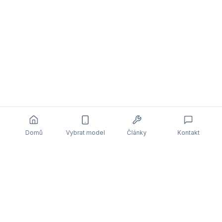
Domů
Vybrat model
Články
Kontakt