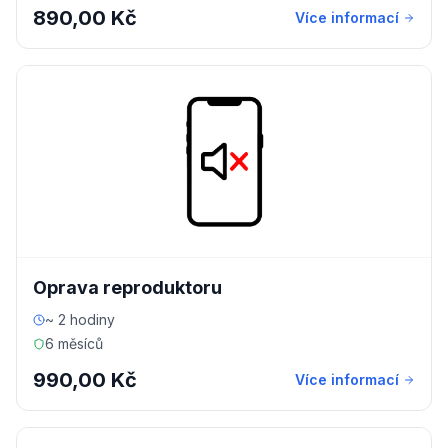
890,00 Kč
Více informací
Oprava reproduktoru
~ 2 hodiny
6 měsíců
990,00 Kč
Více informací