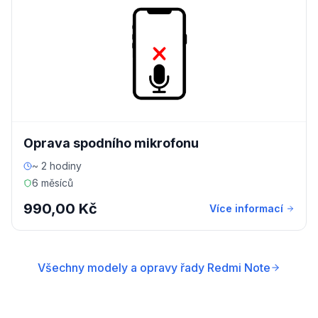
Oprava spodního mikrofonu
~ 2 hodiny
6 měsíců
990,00 Kč
Více informací
Všechny modely a opravy řady Redmi Note