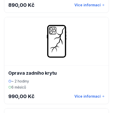
890,00 Kč
Více informací
Oprava zadního krytu
~ 2 hodiny
6 měsíců
990,00 Kč
Více informací