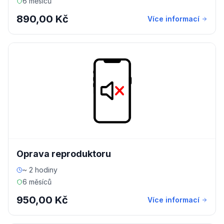
6 měsíců
890,00 Kč
Více informací
Oprava reproduktoru
~ 2 hodiny
6 měsíců
950,00 Kč
Více informací