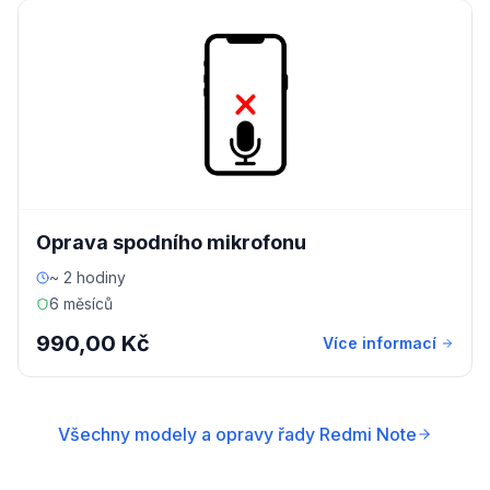
Oprava spodního mikrofonu
~ 2 hodiny
6 měsíců
990,00 Kč
Více informací
Všechny modely a opravy řady Redmi Note