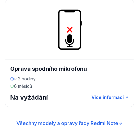
Oprava spodního mikrofonu
~ 2 hodiny
6 měsíců
Na vyžádání
Více informací
Všechny modely a opravy řady Redmi Note