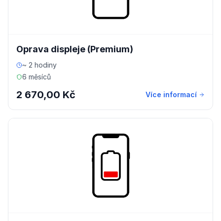
Oprava displeje (Premium)
~ 2 hodiny
6 měsíců
2 670,00 Kč
Více informací