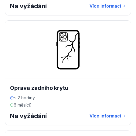
Na vyžádání
Více informací
Oprava zadního krytu
~ 2 hodiny
6 měsíců
Na vyžádání
Více informací