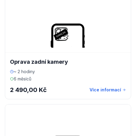
Oprava zadní kamery
~ 2 hodiny
6 měsíců
2 490,00 Kč
Více informací