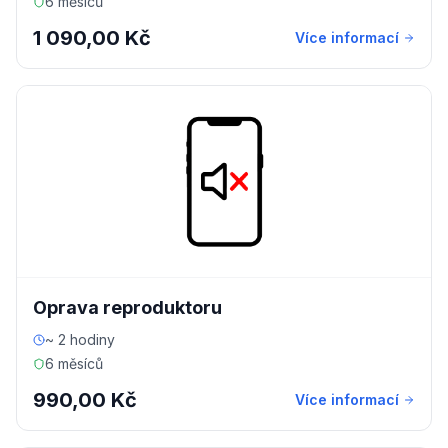
6 měsíců
1 090,00 Kč
Více informací
Oprava reproduktoru
~ 2 hodiny
6 měsíců
990,00 Kč
Více informací