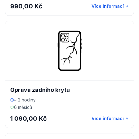
990,00 Kč
Více informací
Oprava zadního krytu
~ 2 hodiny
6 měsíců
1 090,00 Kč
Více informací