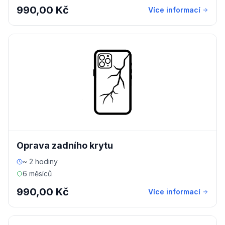
990,00 Kč
Více informací
Oprava zadního krytu
~ 2 hodiny
6 měsíců
990,00 Kč
Více informací