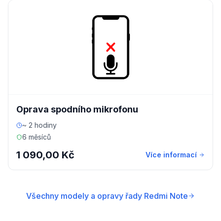
Oprava spodního mikrofonu
~ 2 hodiny
6 měsíců
1 090,00 Kč
Více informací
Všechny modely a opravy řady Redmi Note