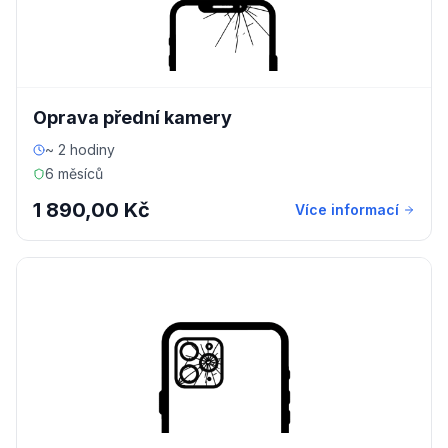
Oprava přední kamery
~ 2 hodiny
6 měsíců
1 890,00 Kč
Více informací