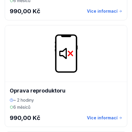
6 měsíců
990,00 Kč
Více informací
Oprava reproduktoru
~ 2 hodiny
6 měsíců
990,00 Kč
Více informací