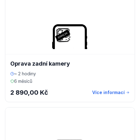
Oprava zadní kamery
~ 2 hodiny
6 měsíců
2 890,00 Kč
Více informací